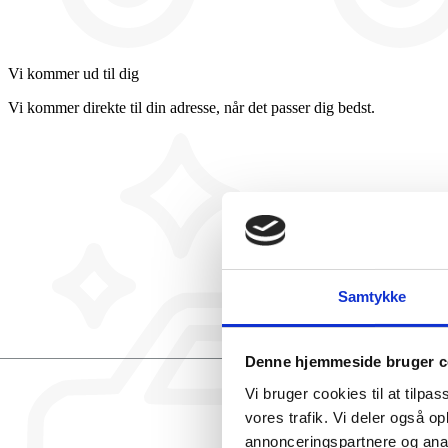
Vi kommer ud til dig
Vi kommer direkte til din adresse, når det passer dig bedst.
Samtykke
Denne hjemmeside bruger c
Vi bruger cookies til at tilpas
vores trafik. Vi deler også 
annonceringspartnere og anal