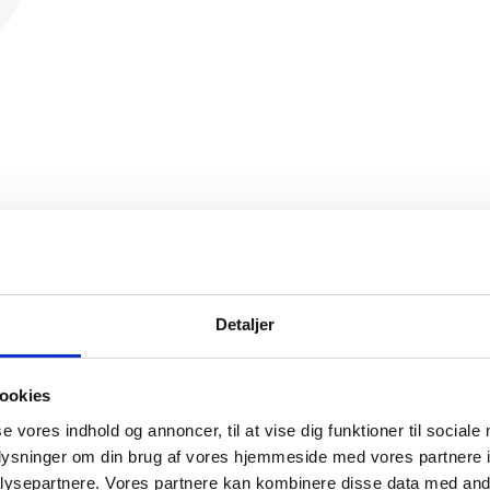
Detaljer
ookies
se vores indhold og annoncer, til at vise dig funktioner til sociale
oplysninger om din brug af vores hjemmeside med vores partnere i
ysepartnere. Vores partnere kan kombinere disse data med andr