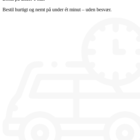
Bestil hurtigt og nemt på under ét minut – uden besvær.