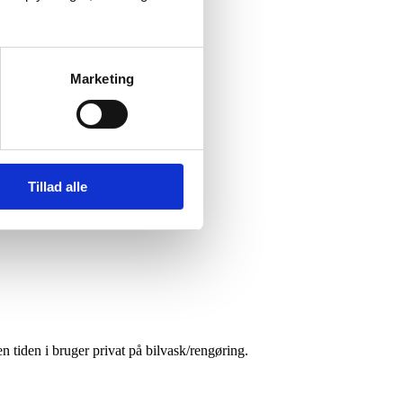
Marketing
Tillad alle
tiden i bruger privat på bilvask/rengøring.