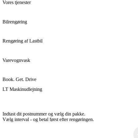
Vores tjenester
Bilrengøring
Rengøring af Lastbil
Varevognvask
Book. Get. Drive
LT Maskinudlejning
Indtast dit postnummer og vælg din pakke.
Vælg interval - og betal først efter rengøringen.