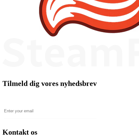
Tilmeld dig vores nyhedsbrev
Email
Kontakt os