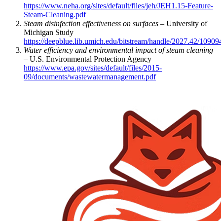
https://www.neha.org/sites/default/files/jeh/JEH1.15-Feature-
Steam-Cleaning.pdf
Steam disinfection effectiveness on surfaces
– University of
Michigan Study
https://deepblue.lib.umich.edu/bitstream/handle/2027.42/10909
Water efficiency and environmental impact of steam cleaning
– U.S. Environmental Protection Agency
https://www.epa.gov/sites/default/files/2015-
09/documents/wastewatermanagement.pdf